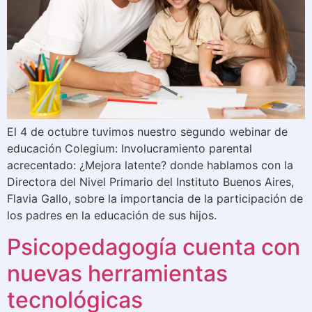
El 4 de octubre tuvimos nuestro segundo webinar de
educación Colegium: Involucramiento parental
acrecentado: ¿Mejora latente? donde hablamos con la
Directora del Nivel Primario del Instituto Buenos Aires,
Flavia Gallo, sobre la importancia de la participación de
los padres en la educación de sus hijos.
Psicopedagogía cuenta con
nuevas herramientas
tecnológicas