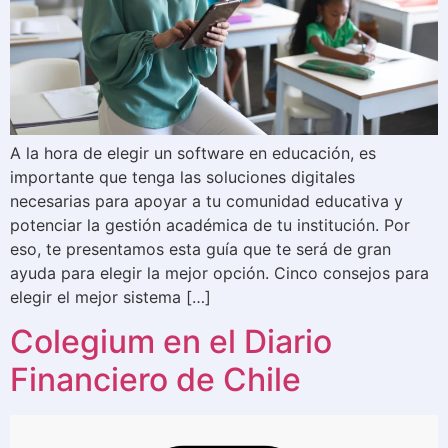
A la hora de elegir un software en educación, es
importante que tenga las soluciones digitales
necesarias para apoyar a tu comunidad educativa y
potenciar la gestión académica de tu institución. Por
eso, te presentamos esta guía que te será de gran
ayuda para elegir la mejor opción. Cinco consejos para
elegir el mejor sistema […]
Colegium en el Diario
Financiero de Chile