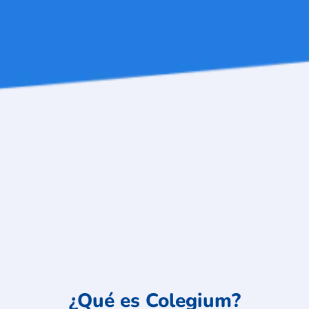
¿Qué es Colegium?