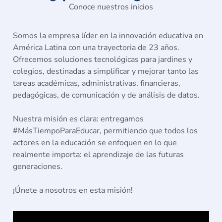
Conoce nuestros inicios
Somos la empresa líder en la innovación educativa en
América Latina con una trayectoria de 23 años.
Ofrecemos soluciones tecnológicas para jardines y
colegios, destinadas a simplificar y mejorar tanto las
tareas académicas, administrativas, financieras,
pedagógicas, de comunicación y de análisis de datos.
Nuestra misión es clara: entregamos
#MásTiempoParaEducar, permitiendo que todos los
actores en la educación se enfoquen en lo que
realmente importa: el aprendizaje de las futuras
generaciones.
¡Únete a nosotros en esta misión!