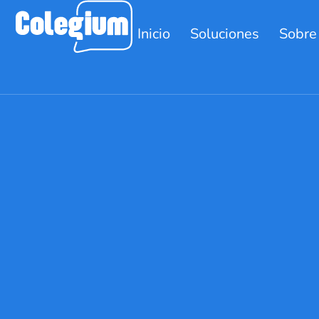
Inicio
Soluciones
Sobre