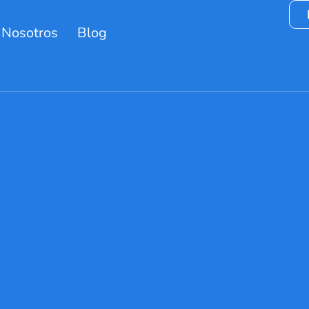
 Nosotros
Blog