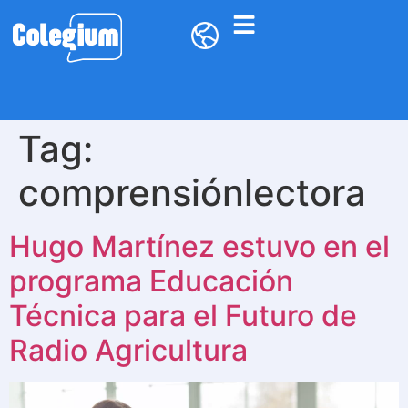
Tag:
comprensiónlectora
Hugo Martínez estuvo en el
programa Educación
Técnica para el Futuro de
Radio Agricultura