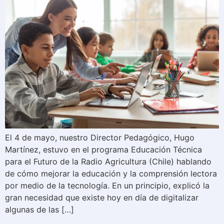
El 4 de mayo, nuestro Director Pedagógico, Hugo
Martínez, estuvo en el programa Educación Técnica
para el Futuro de la Radio Agricultura (Chile) hablando
de cómo mejorar la educación y la comprensión lectora
por medio de la tecnología. En un principio, explicó la
gran necesidad que existe hoy en día de digitalizar
algunas de las […]