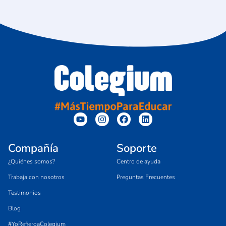
Compañía
Soporte
¿Quiénes somos?
Centro de ayuda
Trabaja con nosotros
Preguntas Frecuentes
Testimonios
Blog
#YoRefieroaColegium