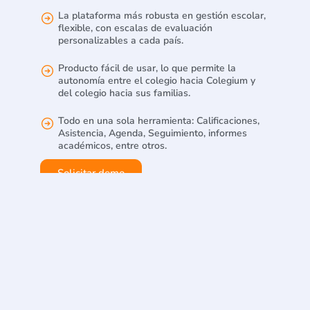
La plataforma más robusta en gestión escolar,
flexible, con escalas de evaluación
personalizables a cada país.
Producto fácil de usar, lo que permite la
autonomía entre el colegio hacia Colegium y
del colegio hacia sus familias.
Todo en una sola herramienta: Calificaciones,
Asistencia, Agenda, Seguimiento, informes
académicos, entre otros.
Solicitar demo