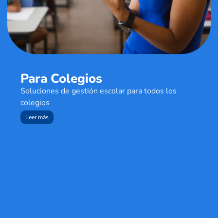
Para Colegios
Soluciones de gestión escolar para todos los
colegios
Leer más