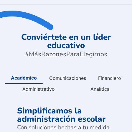
Conviértete en un líder
educativo
#MásRazonesParaElegirnos
Académico
Comunicaciones
Financiero
Administrativo
Analítica
Simplificamos la
administración escolar
Con soluciones hechas a tu medida.