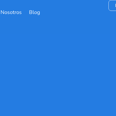
 Nosotros
Blog