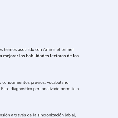
nos hemos asociado con Amira, el primer
mejorar las habilidades lectoras de los
do conocimientos previos, vocabulario,
. Este diagnóstico personalizado permite a
ión a través de la sincronización labial,