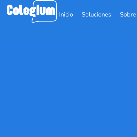
Inicio
Soluciones
Sobre